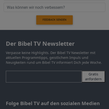
FEEDBACK SENDEN
Der Bibel TV Newsletter
Verpasse keine Highlights. Der Bibel TV Newsletter mit
aktuellen Programmtipps, geistlichem Impuls und
Neuigkeiten rund um Bibel TV informiert Dich jede Woche.
Gratis
anfordern
Folge Bibel TV auf den sozialen Medien