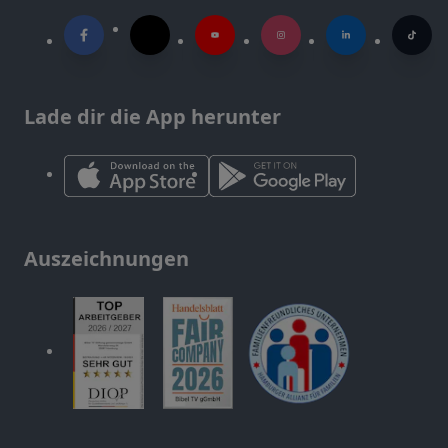
Lade dir die App herunter
Auszeichnungen