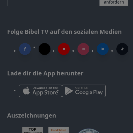
anfordern
Folge Bibel TV auf den sozialen Medien
Lade dir die App herunter
Auszeichnungen