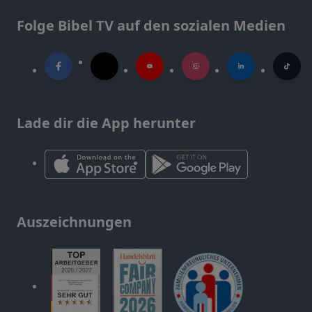
Folge Bibel TV auf den sozialen Medien
Lade dir die App herunter
Auszeichnungen