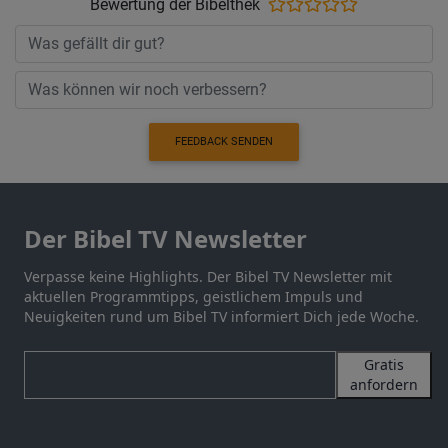
Bewertung der Bibelthek
FEEDBACK SENDEN
Der Bibel TV Newsletter
Verpasse keine Highlights. Der Bibel TV Newsletter mit
aktuellen Programmtipps, geistlichem Impuls und
Neuigkeiten rund um Bibel TV informiert Dich jede Woche.
Gratis
anfordern