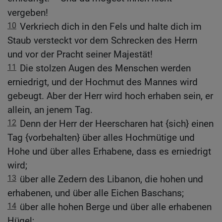
vergeben!
10
Verkriech dich in den Fels und halte dich im
Staub versteckt vor dem Schrecken des Herrn
und vor der Pracht seiner Majestät!
11
Die stolzen Augen des Menschen werden
erniedrigt, und der Hochmut des Mannes wird
gebeugt. Aber der Herr wird hoch erhaben sein, er
allein, an jenem Tag.
12
Denn der Herr der Heerscharen hat {sich} einen
Tag {vorbehalten} über alles Hochmütige und
Hohe und über alles Erhabene, dass es erniedrigt
wird;
13
über alle Zedern des Libanon, die hohen und
erhabenen, und über alle Eichen Baschans;
14
über alle hohen Berge und über alle erhabenen
Hügel;