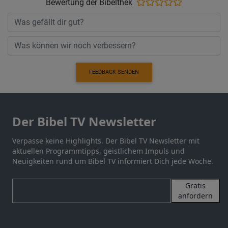
Bewertung der Bibelthek
FEEDBACK SENDEN
Der Bibel TV Newsletter
Verpasse keine Highlights. Der Bibel TV Newsletter mit
aktuellen Programmtipps, geistlichem Impuls und
Neuigkeiten rund um Bibel TV informiert Dich jede Woche.
Gratis
anfordern