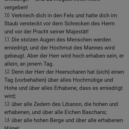
vergeben!
10
Verkriech dich in den Fels und halte dich im
Staub versteckt vor dem Schrecken des Herrn
und vor der Pracht seiner Majestät!
11
Die stolzen Augen des Menschen werden
erniedrigt, und der Hochmut des Mannes wird
gebeugt. Aber der Herr wird hoch erhaben sein, er
allein, an jenem Tag.
12
Denn der Herr der Heerscharen hat {sich} einen
Tag {vorbehalten} über alles Hochmütige und
Hohe und über alles Erhabene, dass es erniedrigt
wird;
13
über alle Zedern des Libanon, die hohen und
erhabenen, und über alle Eichen Baschans;
14
über alle hohen Berge und über alle erhabenen
Hügel;