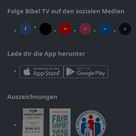
Folge Bibel TV auf den sozialen Medien
Lade dir die App herunter
Auszeichnungen