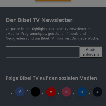
Der Bibel TV Newsletter
Verpasse keine Highlights. Der Bibel TV Newsletter mit
aktuellen Programmtipps, geistlichem Impuls und
Neuigkeiten rund um Bibel TV informiert Dich jede Woche.
Gratis
anfordern
Folge Bibel TV auf den sozialen Medien