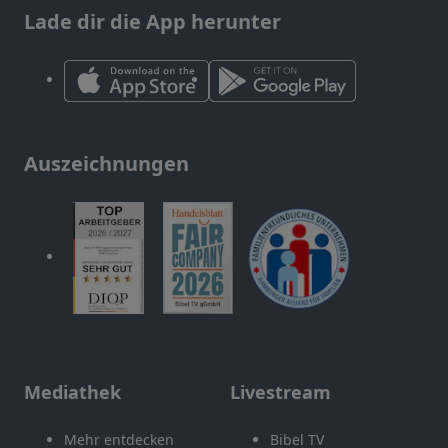
Lade dir die App herunter
Auszeichnungen
Mediathek
Livestream
Mehr entdecken
Bibel TV