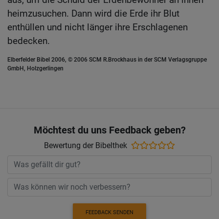
heimzusuchen. Dann wird die Erde ihr Blut
enthüllen und nicht länger ihre Erschlagenen
bedecken.
Elberfelder Bibel 2006, © 2006 SCM R.Brockhaus in der SCM Verlagsgruppe
GmbH, Holzgerlingen
Möchtest du uns Feedback geben?
Bewertung der Bibelthek
FEEDBACK SENDEN