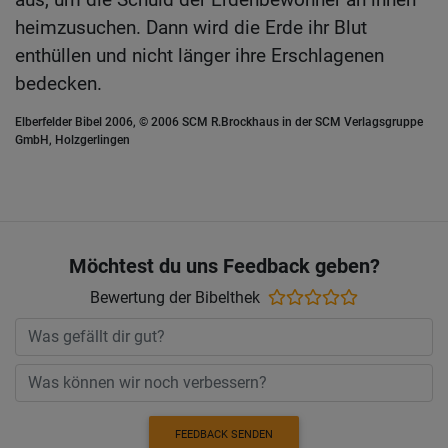
heimzusuchen. Dann wird die Erde ihr Blut
enthüllen und nicht länger ihre Erschlagenen
bedecken.
Elberfelder Bibel 2006, © 2006 SCM R.Brockhaus in der SCM Verlagsgruppe
GmbH, Holzgerlingen
Möchtest du uns Feedback geben?
Bewertung der Bibelthek
FEEDBACK SENDEN