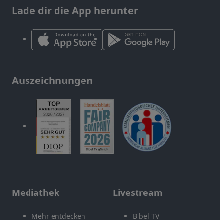
Lade dir die App herunter
Auszeichnungen
Mediathek
Livestream
Mehr entdecken
Bibel TV