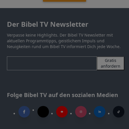
Der Bibel TV Newsletter
Verpasse keine Highlights. Der Bibel TV Newsletter mit
aktuellen Programmtipps, geistlichem Impuls und
Neuigkeiten rund um Bibel TV informiert Dich jede Woche.
Gratis
anfordern
Folge Bibel TV auf den sozialen Medien