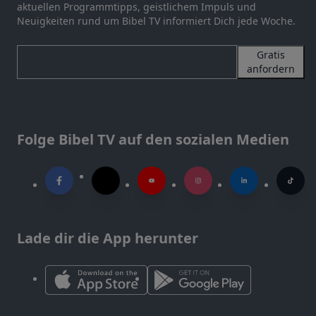
aktuellen Programmtipps, geistlichem Impuls und
Neuigkeiten rund um Bibel TV informiert Dich jede Woche.
Gratis
anfordern
Folge Bibel TV auf den sozialen Medien
Lade dir die App herunter