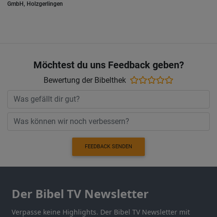
GmbH, Holzgerlingen
Möchtest du uns Feedback geben?
Bewertung der Bibelthek
FEEDBACK SENDEN
Der Bibel TV Newsletter
Verpasse keine Highlights. Der Bibel TV Newsletter mit