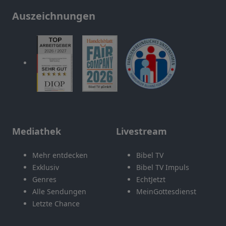
Auszeichnungen
Mediathek
Livestream
Mehr entdecken
Bibel TV
Exklusiv
Bibel TV Impuls
Genres
EchtJetzt
Alle Sendungen
MeinGottesdienst
Letzte Chance