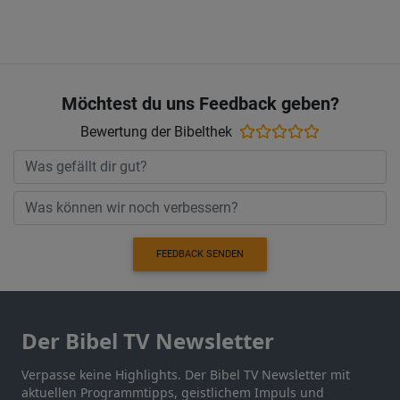
Möchtest du uns Feedback geben?
Bewertung der Bibelthek
FEEDBACK SENDEN
Der Bibel TV Newsletter
Verpasse keine Highlights. Der Bibel TV Newsletter mit
aktuellen Programmtipps, geistlichem Impuls und