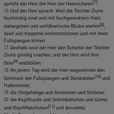
[7]
spricht der Herr, der Herr der Heerscharen
.
16
Und der Herr sprach: Weil die Töchter Zions
hochmütig sind und mit hochgerecktem Hals
[8]
dahergehen und verführerische Blicke werfen
,
{weil sie} trippelnd einherstolzieren und mit ihren
Fußspangen klirren:
17
Deshalb wird der Herr den Scheitel der Töchter
Zions grindig machen, und der Herr wird ihre
[9]
Stirn
entblößen.
18
An jenem Tag wird der Herr wegnehmen den
[10]
Schmuck der Fußspangen und Stirnbänder
und
Halbmonde;
19
die Ohrgehänge und Armketten und Schleier;
20
die Kopfbunde und Schrittkettchen und Gürtel
[11]
und Riechfläschchen
und Amulette;