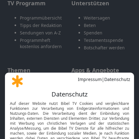
TV Programm
Unterstützen
Programmübersicht
Weitersagen
Tipps der Redaktion
Beten
Sendungen von A-Z
Spenden
Programmheft
Testamentsspende
kostenlos anfordern
Botschafter werden
Themen
Apps & Angebote
Gott und Bibel erklärt
Newsletter
Feiertage
Mobile App
Interviews
Kids App
Neuigkeiten
Smart TV
HbbTV
Bibelthek Online-Bibel
Nächster Gottesdienst