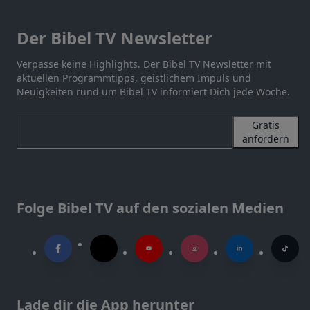
Der Bibel TV Newsletter
Verpasse keine Highlights. Der Bibel TV Newsletter mit
aktuellen Programmtipps, geistlichem Impuls und
Neuigkeiten rund um Bibel TV informiert Dich jede Woche.
Gratis
anfordern
Folge Bibel TV auf den sozialen Medien
Lade dir die App herunter