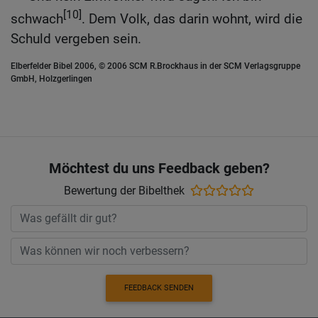
[10]
schwach
. Dem Volk, das darin wohnt, wird die
Schuld vergeben sein.
Elberfelder Bibel 2006, © 2006 SCM R.Brockhaus in der SCM Verlagsgruppe
GmbH, Holzgerlingen
Möchtest du uns Feedback geben?
Bewertung der Bibelthek
FEEDBACK SENDEN