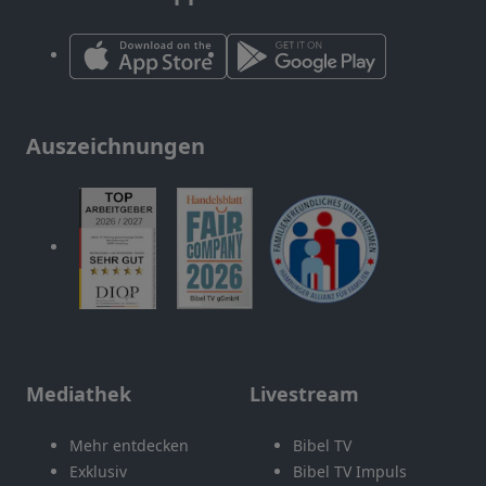
Auszeichnungen
Mediathek
Livestream
Mehr entdecken
Bibel TV
Exklusiv
Bibel TV Impuls