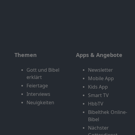
Themen
Apps & Angebote
Gott und Bibel
Newsletter
erklärt
Mobile App
Feiertage
Kids App
Interviews
Smart TV
Neuigkeiten
HbbTV
Bibelthek Online-
Bibel
Nächster
Gottesdienst