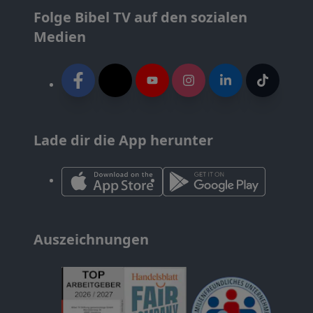
Folge Bibel TV auf den sozialen
Medien
Lade dir die App herunter
Auszeichnungen