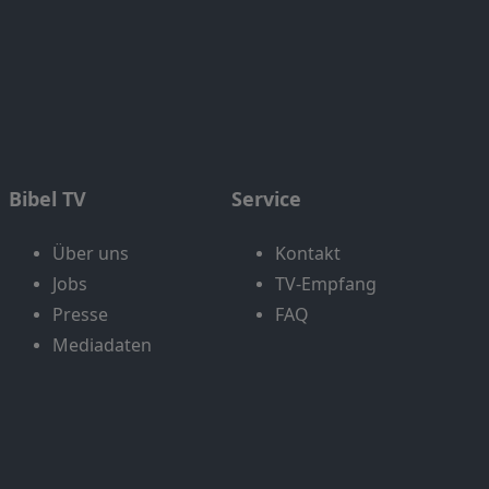
Bibel TV
Service
Über uns
Kontakt
Jobs
TV-Empfang
Presse
FAQ
Mediadaten