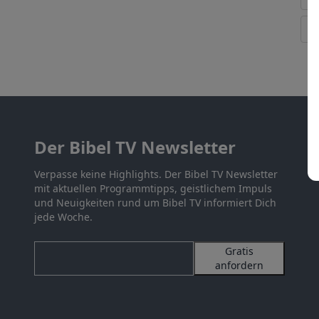
Der Bibel TV Newsletter
Verpasse keine Highlights. Der Bibel TV Newsletter
mit aktuellen Programmtipps, geistlichem Impuls
und Neuigkeiten rund um Bibel TV informiert Dich
jede Woche.
Gratis
anfordern