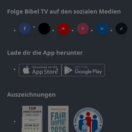
Folge Bibel TV auf den sozialen Medien
Lade dir die App herunter
Auszeichnungen