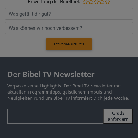
Bewertung der Bibelthek
FEEDBACK SENDEN
Der Bibel TV Newsletter
Verpasse keine Highlights. Der Bibel TV Newsletter mit
aktuellen Programmtipps, geistlichem Impuls und
Neuigkeiten rund um Bibel TV informiert Dich jede Woche.
Gratis
anfordern