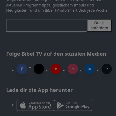
aktuellen Programmtipps, geistlichem Impuls und
Neuigkeiten rund um Bibel TV informiert Dich jede Woche.
Gratis
anfordern
Folge Bibel TV auf den sozialen Medien
Lade dir die App herunter