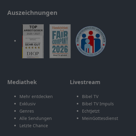
Auszeichnungen
Mediathek
Livestream
Mehr entdecken
Bibel TV
Exklusiv
Bibel TV Impuls
Genres
EchtJetzt
Alle Sendungen
MeinGottesdienst
Letzte Chance