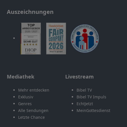
Auszeichnungen
Mediathek
Livestream
Mehr entdecken
Bibel TV
Exklusiv
Bibel TV Impuls
Genres
EchtJetzt
Alle Sendungen
MeinGottesdienst
Letzte Chance