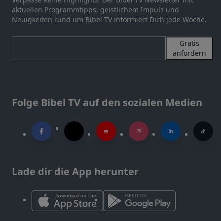
aktuellen Programmtipps, geistlichem Impuls und
Neuigkeiten rund um Bibel TV informiert Dich jede Woche.
Gratis
anfordern
Folge Bibel TV auf den sozialen Medien
Lade dir die App herunter