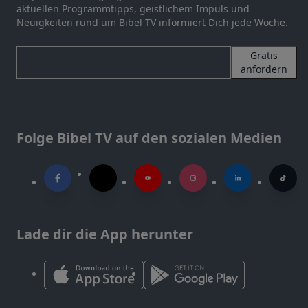
aktuellen Programmtipps, geistlichem Impuls und
Neuigkeiten rund um Bibel TV informiert Dich jede Woche.
Gratis
anfordern
Folge Bibel TV auf den sozialen Medien
Lade dir die App herunter