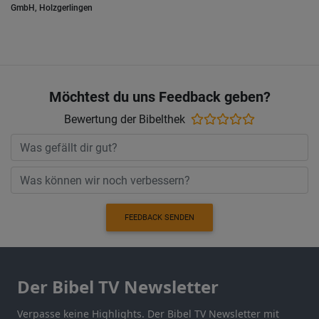
GmbH, Holzgerlingen
Möchtest du uns Feedback geben?
Bewertung der Bibelthek
FEEDBACK SENDEN
Der Bibel TV Newsletter
Verpasse keine Highlights. Der Bibel TV Newsletter mit