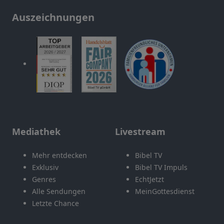
Auszeichnungen
Mediathek
Livestream
Mehr entdecken
Bibel TV
Exklusiv
Bibel TV Impuls
Genres
EchtJetzt
Alle Sendungen
MeinGottesdienst
Letzte Chance