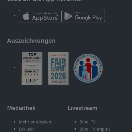
Auszeichnungen
Mediathek
Livestream
Mehr entdecken
Bibel TV
Exklusiv
Bibel TV Impuls