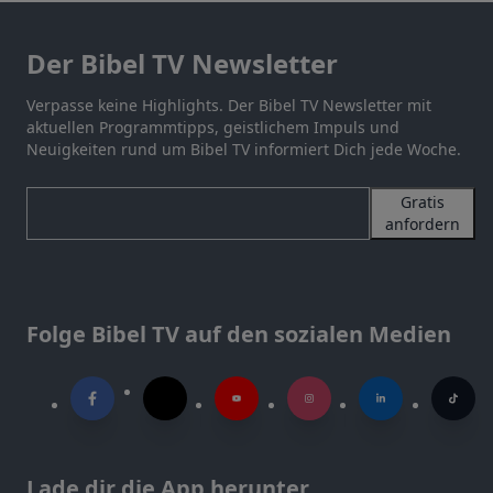
Der Bibel TV Newsletter
Verpasse keine Highlights. Der Bibel TV Newsletter mit
aktuellen Programmtipps, geistlichem Impuls und
Neuigkeiten rund um Bibel TV informiert Dich jede Woche.
Gratis
anfordern
Folge Bibel TV auf den sozialen Medien
Lade dir die App herunter