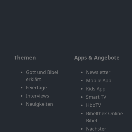
Themen
Apps & Angebote
Gott und Bibel
Newsletter
erklärt
Mobile App
Feiertage
Kids App
Interviews
Smart TV
Neuigkeiten
HbbTV
Bibelthek Online-
Bibel
Nächster