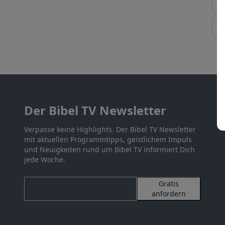
Der Bibel TV Newsletter
Verpasse keine Highlights. Der Bibel TV Newsletter
mit aktuellen Programmtipps, geistlichem Impuls
und Neuigkeiten rund um Bibel TV informiert Dich
jede Woche.
Gratis
anfordern