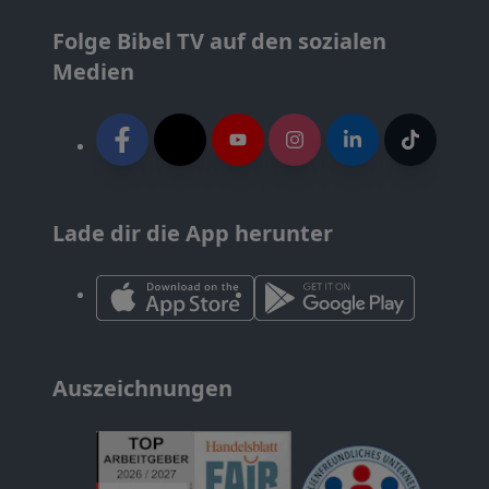
Folge Bibel TV auf den sozialen
Medien
Lade dir die App herunter
Auszeichnungen