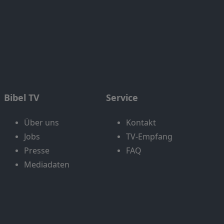
Bibel TV
Service
Über uns
Kontakt
Jobs
TV-Empfang
Presse
FAQ
Mediadaten