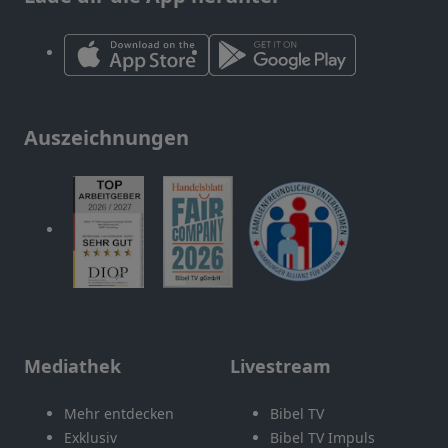
Auszeichnungen
Mediathek
Livestream
Mehr entdecken
Bibel TV
Exklusiv
Bibel TV Impuls