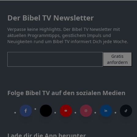
Der Bibel TV Newsletter
Verpasse keine Highlights. Der Bibel TV Newsletter mit
aktuellen Programmtipps, geistlichem Impuls und
Neuigkeiten rund um Bibel TV informiert Dich jede Woche.
Gratis
anfordern
Folge Bibel TV auf den sozialen Medien
Lade dir die App herunter