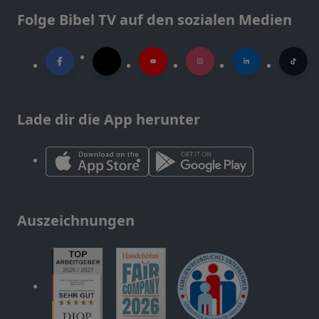
Folge Bibel TV auf den sozialen Medien
Lade dir die App herunter
Auszeichnungen