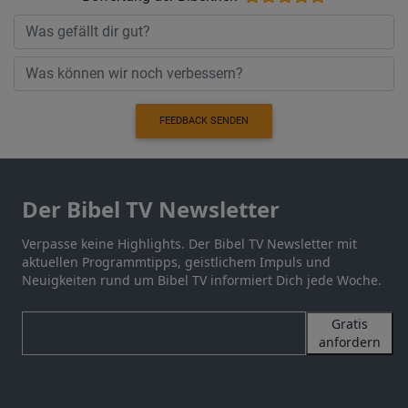
FEEDBACK SENDEN
Der Bibel TV Newsletter
Verpasse keine Highlights. Der Bibel TV Newsletter mit
aktuellen Programmtipps, geistlichem Impuls und
Neuigkeiten rund um Bibel TV informiert Dich jede Woche.
Gratis
anfordern