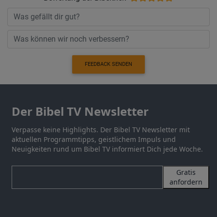
FEEDBACK SENDEN
Der Bibel TV Newsletter
Verpasse keine Highlights. Der Bibel TV Newsletter mit
aktuellen Programmtipps, geistlichem Impuls und
Neuigkeiten rund um Bibel TV informiert Dich jede Woche.
Gratis
anfordern