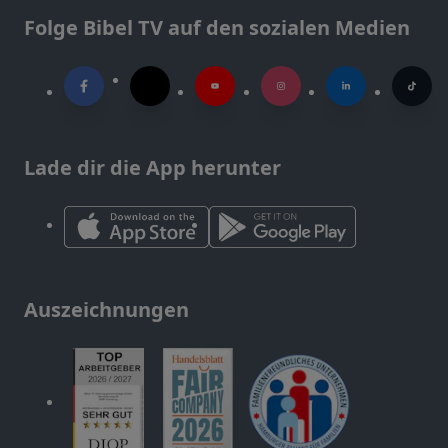
Folge Bibel TV auf den sozialen Medien
Lade dir die App herunter
Auszeichnungen