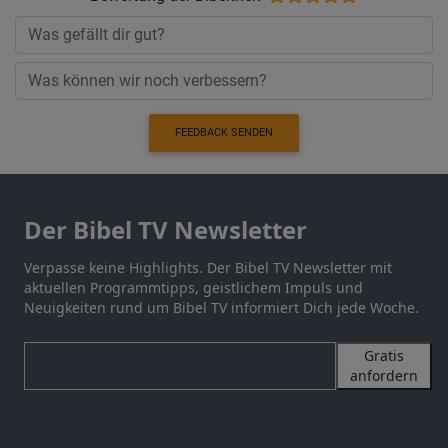
FEEDBACK SENDEN
Der Bibel TV Newsletter
Verpasse keine Highlights. Der Bibel TV Newsletter mit
aktuellen Programmtipps, geistlichem Impuls und
Neuigkeiten rund um Bibel TV informiert Dich jede Woche.
Gratis
anfordern