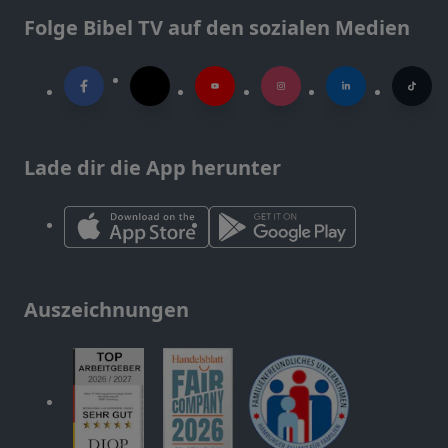
Folge Bibel TV auf den sozialen Medien
Lade dir die App herunter
Auszeichnungen