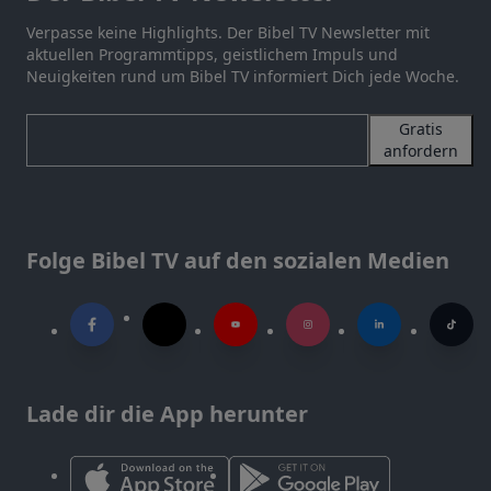
Verpasse keine Highlights. Der Bibel TV Newsletter mit
aktuellen Programmtipps, geistlichem Impuls und
Neuigkeiten rund um Bibel TV informiert Dich jede Woche.
Gratis
anfordern
Folge Bibel TV auf den sozialen Medien
Lade dir die App herunter