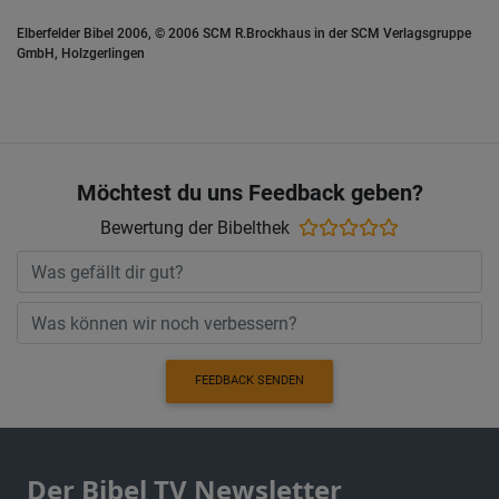
Elberfelder Bibel 2006, © 2006 SCM R.Brockhaus in der SCM Verlagsgruppe
GmbH, Holzgerlingen
Möchtest du uns Feedback geben?
Bewertung der Bibelthek
FEEDBACK SENDEN
Der Bibel TV Newsletter