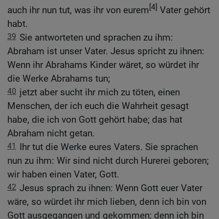
[4]
auch ihr nun tut, was ihr von eurem
Vater gehört
habt.
39
Sie antworteten und sprachen zu ihm:
Abraham ist unser Vater. Jesus spricht zu ihnen:
Wenn ihr Abrahams Kinder wäret, so würdet ihr
die Werke Abrahams tun;
40
jetzt aber sucht ihr mich zu töten, einen
Menschen, der ich euch die Wahrheit gesagt
habe, die ich von Gott gehört habe; das hat
Abraham nicht getan.
41
Ihr tut die Werke eures Vaters. Sie sprachen
nun zu ihm: Wir sind nicht durch Hurerei geboren;
wir haben einen Vater, Gott.
42
Jesus sprach zu ihnen: Wenn Gott euer Vater
wäre, so würdet ihr mich lieben, denn ich bin von
Gott ausgegangen und gekommen; denn ich bin