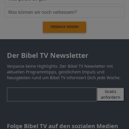
FEEDBACK SENDEN
Der Bibel TV Newsletter
Verpasse keine Highlights. Der Bibel TV Newsletter mit
aktuellen Programmtipps, geistlichem Impuls und
Neuigkeiten rund um Bibel TV informiert Dich jede Woche.
Gratis
anfordern
Folge Bibel TV auf den sozialen Medien