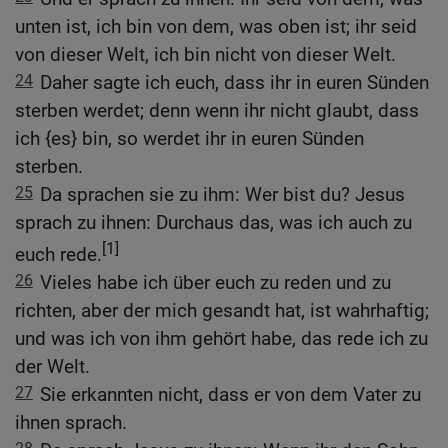
unten ist, ich bin von dem, was oben ist; ihr seid
von dieser Welt, ich bin nicht von dieser Welt.
24
Daher sagte ich euch, dass ihr in euren Sünden
sterben werdet; denn wenn ihr nicht glaubt, dass
ich {es} bin, so werdet ihr in euren Sünden
sterben.
25
Da sprachen sie zu ihm: Wer bist du? Jesus
sprach zu ihnen: Durchaus das, was ich auch zu
[1]
euch rede.
26
Vieles habe ich über euch zu reden und zu
richten, aber der mich gesandt hat, ist wahrhaftig;
und was ich von ihm gehört habe, das rede ich zu
der Welt.
27
Sie erkannten nicht, dass er von dem Vater zu
ihnen sprach.