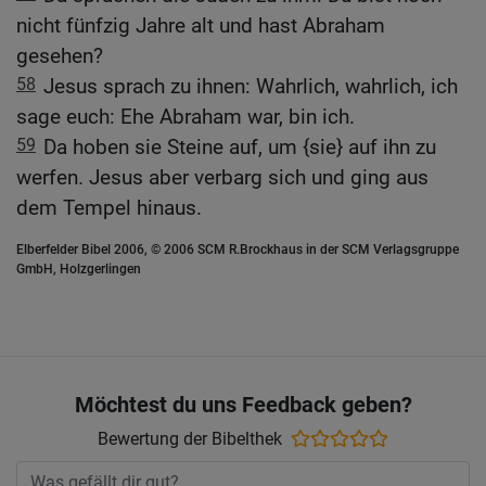
nicht fünfzig Jahre alt und hast Abraham
gesehen?
58
Jesus sprach zu ihnen: Wahrlich, wahrlich, ich
sage euch: Ehe Abraham war, bin ich.
59
Da hoben sie Steine auf, um {sie} auf ihn zu
werfen. Jesus aber verbarg sich und ging aus
dem Tempel hinaus.
Elberfelder Bibel 2006, © 2006 SCM R.Brockhaus in der SCM Verlagsgruppe
GmbH, Holzgerlingen
Möchtest du uns Feedback geben?
Bewertung der Bibelthek