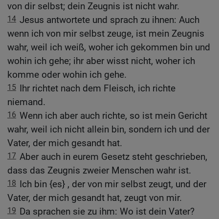
von dir selbst; dein Zeugnis ist nicht wahr.
14
Jesus antwortete und sprach zu ihnen: Auch
wenn ich von mir selbst zeuge, ist mein Zeugnis
wahr, weil ich weiß, woher ich gekommen bin und
wohin ich gehe; ihr aber wisst nicht, woher ich
komme oder wohin ich gehe.
15
Ihr richtet nach dem Fleisch, ich richte
niemand.
16
Wenn ich aber auch richte, so ist mein Gericht
wahr, weil ich nicht allein bin, sondern ich und der
Vater, der mich gesandt hat.
17
Aber auch in eurem Gesetz steht geschrieben,
dass das Zeugnis zweier Menschen wahr ist.
18
Ich bin {es} , der von mir selbst zeugt, und der
Vater, der mich gesandt hat, zeugt von mir.
19
Da sprachen sie zu ihm: Wo ist dein Vater?