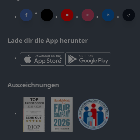
Lade dir die App herunter
Auszeichnungen