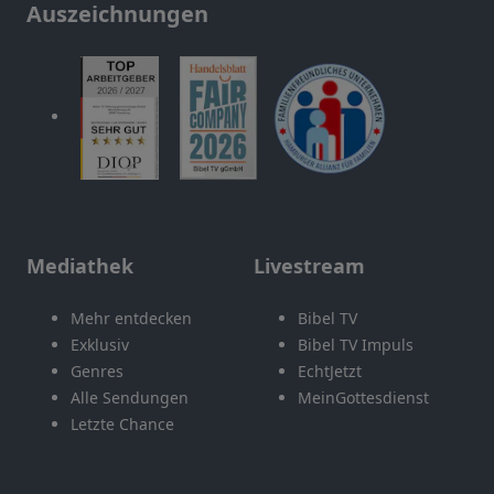
Auszeichnungen
Mediathek
Livestream
Mehr entdecken
Bibel TV
Exklusiv
Bibel TV Impuls
Genres
EchtJetzt
Alle Sendungen
MeinGottesdienst
Letzte Chance