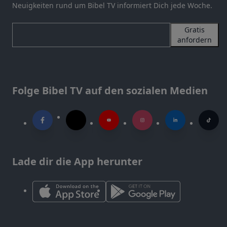
Neuigkeiten rund um Bibel TV informiert Dich jede Woche.
Gratis
anfordern
Folge Bibel TV auf den sozialen Medien
Lade dir die App herunter