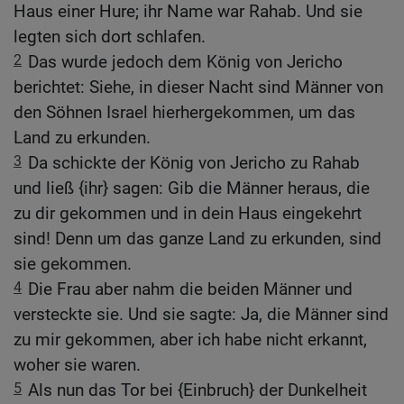
Haus einer Hure; ihr Name war Rahab. Und sie
legten sich dort schlafen.
2
Das wurde jedoch dem König von Jericho
berichtet: Siehe, in dieser Nacht sind Männer von
den Söhnen Israel hierhergekommen, um das
Land zu erkunden.
3
Da schickte der König von Jericho zu Rahab
und ließ {ihr} sagen: Gib die Männer heraus, die
zu dir gekommen und in dein Haus eingekehrt
sind! Denn um das ganze Land zu erkunden, sind
sie gekommen.
4
Die Frau aber nahm die beiden Männer und
versteckte sie. Und sie sagte: Ja, die Männer sind
zu mir gekommen, aber ich habe nicht erkannt,
woher sie waren.
5
Als nun das Tor bei {Einbruch} der Dunkelheit