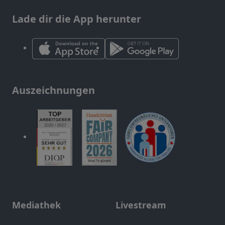
Lade dir die App herunter
Auszeichnungen
Mediathek
Livestream