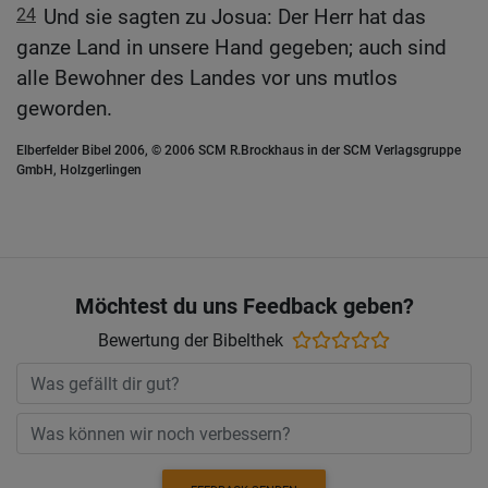
24
Und sie sagten zu Josua: Der Herr hat das
ganze Land in unsere Hand gegeben; auch sind
alle Bewohner des Landes vor uns mutlos
geworden.
Elberfelder Bibel 2006, © 2006 SCM R.Brockhaus in der SCM Verlagsgruppe
GmbH, Holzgerlingen
Möchtest du uns Feedback geben?
Bewertung der Bibelthek