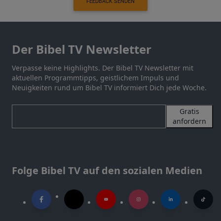
FEEDBACK SENDEN
Der Bibel TV Newsletter
Verpasse keine Highlights. Der Bibel TV Newsletter mit
aktuellen Programmtipps, geistlichem Impuls und
Neuigkeiten rund um Bibel TV informiert Dich jede Woche.
Gratis
anfordern
Folge Bibel TV auf den sozialen Medien