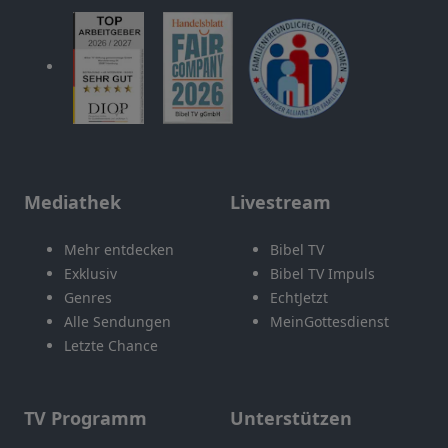
Mediathek
Livestream
Mehr entdecken
Bibel TV
Exklusiv
Bibel TV Impuls
Genres
EchtJetzt
Alle Sendungen
MeinGottesdienst
Letzte Chance
TV Programm
Unterstützen