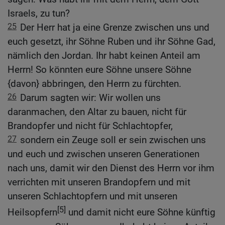
Israels, zu tun?
25
Der Herr hat ja eine Grenze zwischen uns und
euch gesetzt, ihr Söhne Ruben und ihr Söhne Gad,
nämlich den Jordan. Ihr habt keinen Anteil am
Herrn! So könnten eure Söhne unsere Söhne
{davon} abbringen, den Herrn zu fürchten.
26
Darum sagten wir: Wir wollen uns
daranmachen, den Altar zu bauen, nicht für
Brandopfer und nicht für Schlachtopfer,
27
sondern ein Zeuge soll er sein zwischen uns
und euch und zwischen unseren Generationen
nach uns, damit wir den Dienst des Herrn vor ihm
verrichten mit unseren Brandopfern und mit
unseren Schlachtopfern und mit unseren
[5]
Heilsopfern
und damit nicht eure Söhne künftig