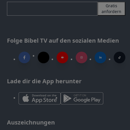
Gratis
anfordern
Folge Bibel TV auf den sozialen Medien
Lade dir die App herunter
Auszeichnungen