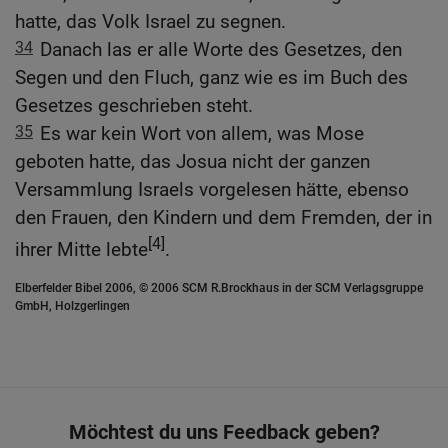
hatte, das Volk Israel zu segnen.
34
Danach las er alle Worte des Gesetzes, den
Segen und den Fluch, ganz wie es im Buch des
Gesetzes geschrieben steht.
35
Es war kein Wort von allem, was Mose
geboten hatte, das Josua nicht der ganzen
Versammlung Israels vorgelesen hätte, ebenso
den Frauen, den Kindern und dem Fremden, der in
[4]
ihrer Mitte lebte
.
Elberfelder Bibel 2006, © 2006 SCM R.Brockhaus in der SCM Verlagsgruppe
GmbH, Holzgerlingen
Möchtest du uns Feedback geben?