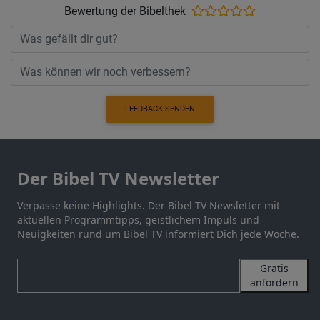
Bewertung der Bibelthek
FEEDBACK SENDEN
Der Bibel TV Newsletter
Verpasse keine Highlights. Der Bibel TV Newsletter mit
aktuellen Programmtipps, geistlichem Impuls und
Neuigkeiten rund um Bibel TV informiert Dich jede Woche.
Gratis
anfordern