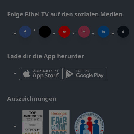
Folge Bibel TV auf den sozialen Medien
Lade dir die App herunter
Auszeichnungen