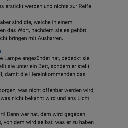
 erstickt werden und nichts zur Reife
 aber sind die, welche in einem
zen das Wort, nachdem sie es gehört
cht bringen mit Ausharren.
e
ne Lampe angezündet hat, bedeckt sie
t sie unter ein Bett, sondern er stellt
ll, damit die Hereinkommenden das
rborgen, was nicht offenbar werden wird,
, was nicht bekannt wird und ans Licht
hört! Denn wer hat, dem wird gegeben
t, von dem wird selbst, was er zu haben