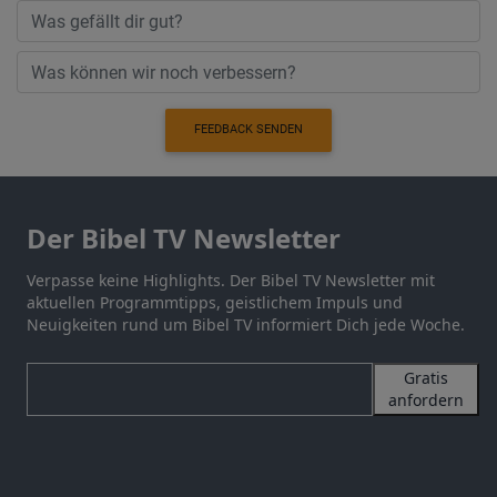
FEEDBACK SENDEN
Der Bibel TV Newsletter
Verpasse keine Highlights. Der Bibel TV Newsletter mit
aktuellen Programmtipps, geistlichem Impuls und
Neuigkeiten rund um Bibel TV informiert Dich jede Woche.
Gratis
anfordern