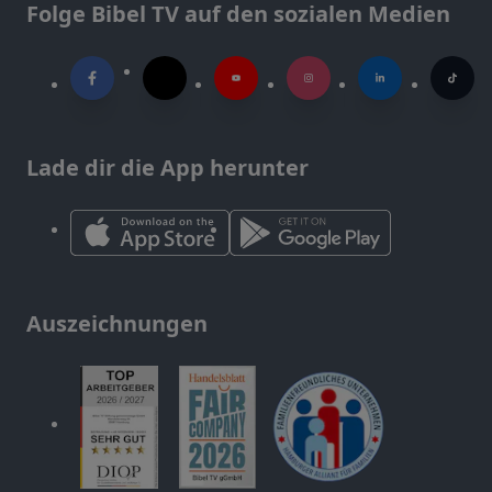
Folge Bibel TV auf den sozialen Medien
Lade dir die App herunter
Auszeichnungen