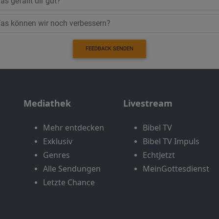
FEEDBACK SENDEN
Mediathek
Livestream
Mehr entdecken
Bibel TV
Exklusiv
Bibel TV Impuls
Genres
EchtJetzt
Alle Sendungen
MeinGottesdienst
Letzte Chance