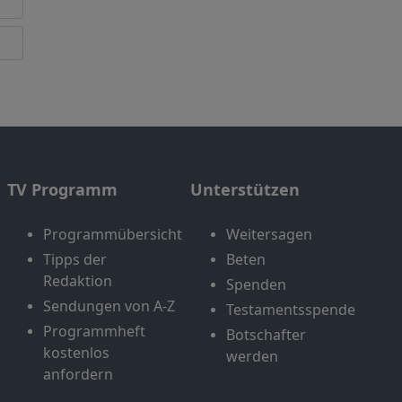
TV Programm
Unterstützen
Programmübersicht
Weitersagen
Tipps der
Beten
Redaktion
Spenden
Sendungen von A-Z
Testamentsspende
Programmheft
Botschafter
kostenlos
werden
anfordern