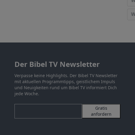
Der Bibel TV Newsletter
Verpasse keine Highlights. Der Bibel TV Newsletter
mit aktuellen Programmtipps, geistlichem Impuls
und Neuigkeiten rund um Bibel TV informiert Dich
jede Woche.
Gratis
anfordern