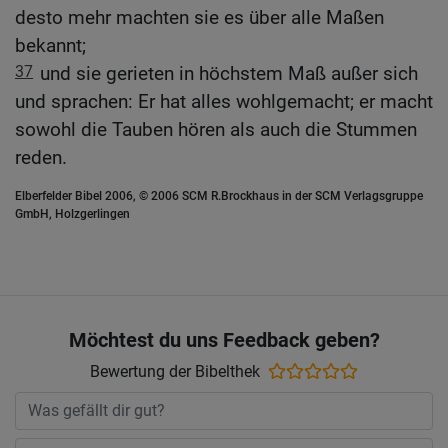
desto mehr machten sie es über alle Maßen
bekannt;
37
und sie gerieten in höchstem Maß außer sich
und sprachen: Er hat alles wohlgemacht; er macht
sowohl die Tauben hören als auch die Stummen
reden.
Elberfelder Bibel 2006, © 2006 SCM R.Brockhaus in der SCM Verlagsgruppe
GmbH, Holzgerlingen
Möchtest du uns Feedback geben?
Bewertung der Bibelthek