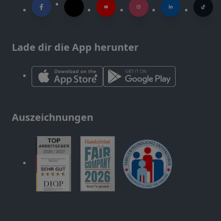
Lade dir die App herunter
Auszeichnungen