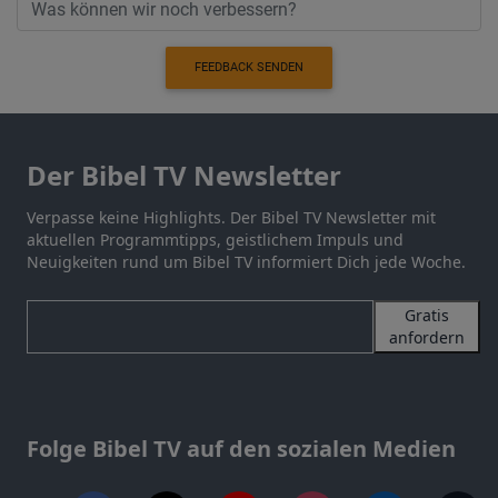
FEEDBACK SENDEN
Der Bibel TV Newsletter
Verpasse keine Highlights. Der Bibel TV Newsletter mit
aktuellen Programmtipps, geistlichem Impuls und
Neuigkeiten rund um Bibel TV informiert Dich jede Woche.
Gratis
anfordern
Folge Bibel TV auf den sozialen Medien