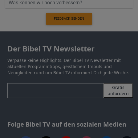
FEEDBACK SENDEN
Der Bibel TV Newsletter
Verpasse keine Highlights. Der Bibel TV Newsletter mit
aktuellen Programmtipps, geistlichem Impuls und
Neuigkeiten rund um Bibel TV informiert Dich jede Woche.
Gratis
anfordern
Folge Bibel TV auf den sozialen Medien