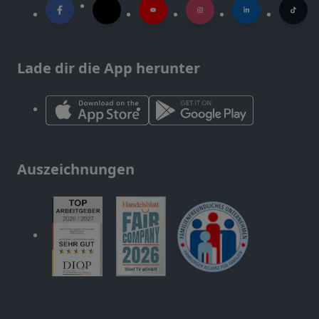
Lade dir die App herunter
Auszeichnungen