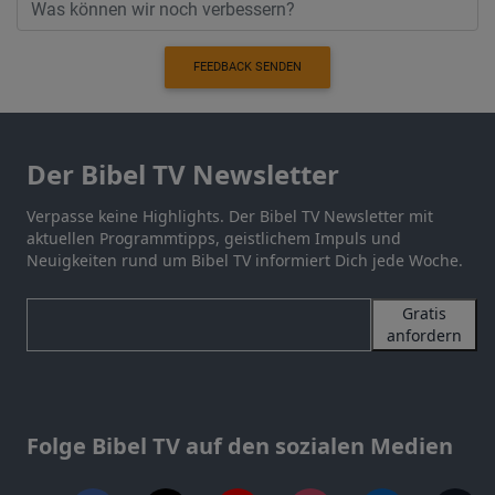
FEEDBACK SENDEN
Der Bibel TV Newsletter
Verpasse keine Highlights. Der Bibel TV Newsletter mit
aktuellen Programmtipps, geistlichem Impuls und
Neuigkeiten rund um Bibel TV informiert Dich jede Woche.
Gratis
anfordern
Folge Bibel TV auf den sozialen Medien