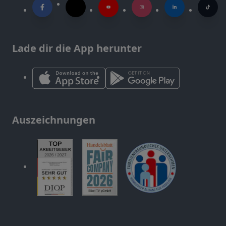
Lade dir die App herunter
Auszeichnungen