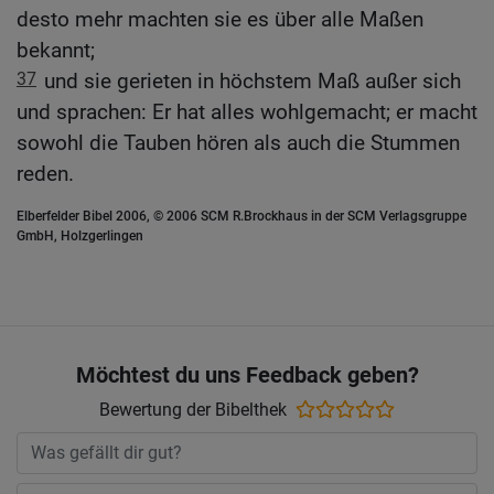
desto mehr machten sie es über alle Maßen
bekannt;
37
und sie gerieten in höchstem Maß außer sich
und sprachen: Er hat alles wohlgemacht; er macht
sowohl die Tauben hören als auch die Stummen
reden.
Elberfelder Bibel 2006, © 2006 SCM R.Brockhaus in der SCM Verlagsgruppe
GmbH, Holzgerlingen
Möchtest du uns Feedback geben?
Bewertung der Bibelthek