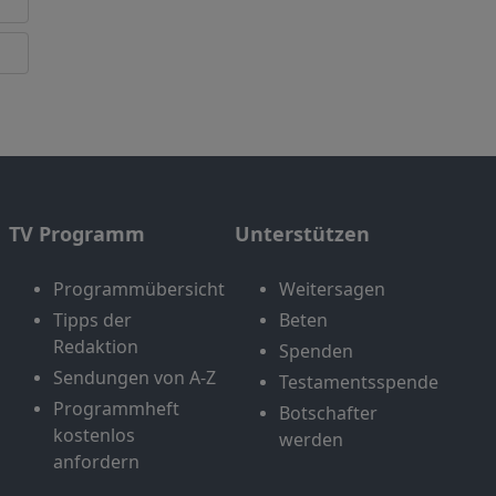
TV Programm
Unterstützen
Programmübersicht
Weitersagen
Tipps der
Beten
Redaktion
Spenden
Sendungen von A-Z
Testamentsspende
Programmheft
Botschafter
kostenlos
werden
anfordern