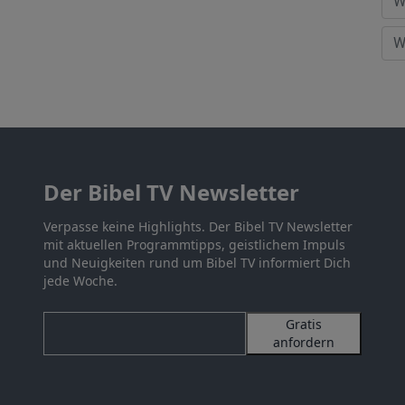
Der Bibel TV Newsletter
Verpasse keine Highlights. Der Bibel TV Newsletter
mit aktuellen Programmtipps, geistlichem Impuls
und Neuigkeiten rund um Bibel TV informiert Dich
jede Woche.
Gratis
anfordern