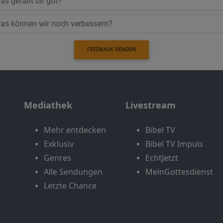
FEEDBACK SENDEN
Mediathek
Livestream
Mehr entdecken
Bibel TV
Exklusiv
Bibel TV Impuls
Genres
EchtJetzt
Alle Sendungen
MeinGottesdienst
Letzte Chance