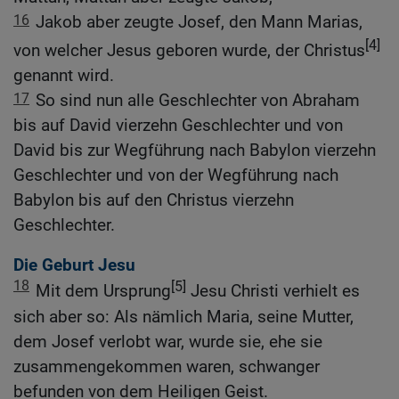
16
Jakob aber zeugte Josef, den Mann Marias,
[4]
von welcher Jesus geboren wurde, der Christus
genannt wird.
17
So sind nun alle Geschlechter von Abraham
bis auf David vierzehn Geschlechter und von
David bis zur Wegführung nach Babylon vierzehn
Geschlechter und von der Wegführung nach
Babylon bis auf den Christus vierzehn
Geschlechter.
Die Geburt Jesu
18
[5]
Mit dem Ursprung
Jesu Christi verhielt es
sich aber so: Als nämlich Maria, seine Mutter,
dem Josef verlobt war, wurde sie, ehe sie
zusammengekommen waren, schwanger
befunden von dem Heiligen Geist.