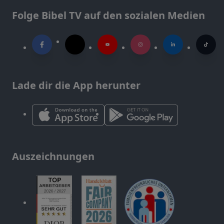
Folge Bibel TV auf den sozialen Medien
Lade dir die App herunter
Auszeichnungen