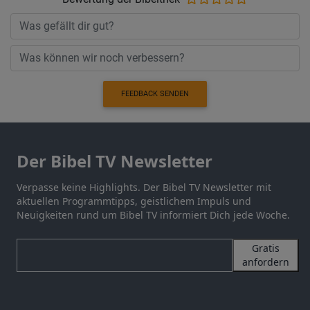
FEEDBACK SENDEN
Der Bibel TV Newsletter
Verpasse keine Highlights. Der Bibel TV Newsletter mit
aktuellen Programmtipps, geistlichem Impuls und
Neuigkeiten rund um Bibel TV informiert Dich jede Woche.
Gratis
anfordern