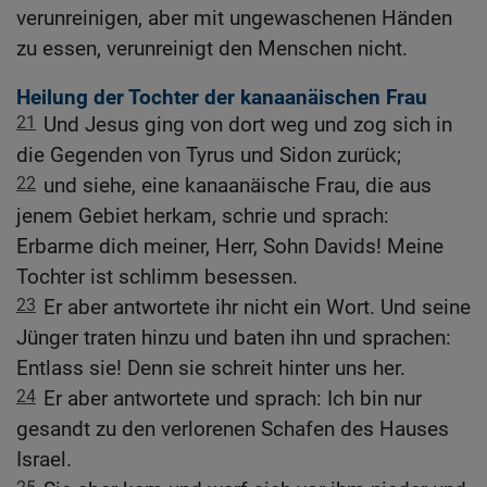
verunreinigen, aber mit ungewaschenen Händen
zu essen, verunreinigt den Menschen nicht.
Heilung der Tochter der kanaanäischen Frau
21
Und Jesus ging von dort weg und zog sich in
die Gegenden von Tyrus und Sidon zurück;
22
und siehe, eine kanaanäische Frau, die aus
jenem Gebiet herkam, schrie und sprach:
Erbarme dich meiner, Herr, Sohn Davids! Meine
Tochter ist schlimm besessen.
23
Er aber antwortete ihr nicht ein Wort. Und seine
Jünger traten hinzu und baten ihn und sprachen:
Entlass sie! Denn sie schreit hinter uns her.
24
Er aber antwortete und sprach: Ich bin nur
gesandt zu den verlorenen Schafen des Hauses
Israel.