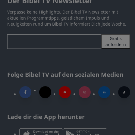
Der Bibel TV Newsletter
Verpasse keine Highlights. Der Bibel TV Newsletter mit
aktuellen Programmtipps, geistlichem Impuls und
Neuigkeiten rund um Bibel TV informiert Dich jede Woche.
Gratis
anfordern
Folge Bibel TV auf den sozialen Medien
Lade dir die App herunter