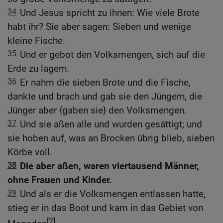
34
Und Jesus spricht zu ihnen: Wie viele Brote
habt ihr? Sie aber sagen: Sieben und wenige
kleine Fische.
35
Und er gebot den Volksmengen, sich auf die
Erde zu lagern.
36
Er nahm die sieben Brote und die Fische,
dankte und brach und gab sie den Jüngern, die
Jünger aber {gaben sie} den Volksmengen.
37
Und sie aßen alle und wurden gesättigt; und
sie hoben auf, was an Brocken übrig blieb, sieben
Körbe voll.
38
Die aber aßen, waren viertausend Männer,
ohne Frauen und Kinder.
39
Und als er die Volksmengen entlassen hatte,
stieg er in das Boot und kam in das Gebiet von
[2]