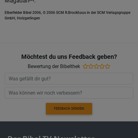
Magadan
.
Elberfelder Bibel 2006, © 2006 SCM R.Brockhaus in der SCM Verlagsgruppe
GmbH, Holzgerlingen
Möchtest du uns Feedback geben?
Bewertung der Bibelthek
FEEDBACK SENDEN