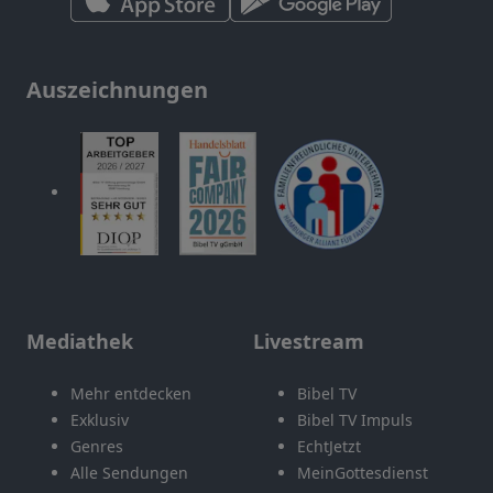
Auszeichnungen
Mediathek
Livestream
Mehr entdecken
Bibel TV
Exklusiv
Bibel TV Impuls
Genres
EchtJetzt
Alle Sendungen
MeinGottesdienst