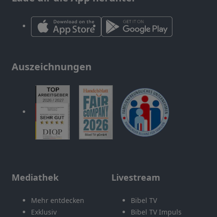
Auszeichnungen
Mediathek
Livestream
Mehr entdecken
Bibel TV
Exklusiv
Bibel TV Impuls