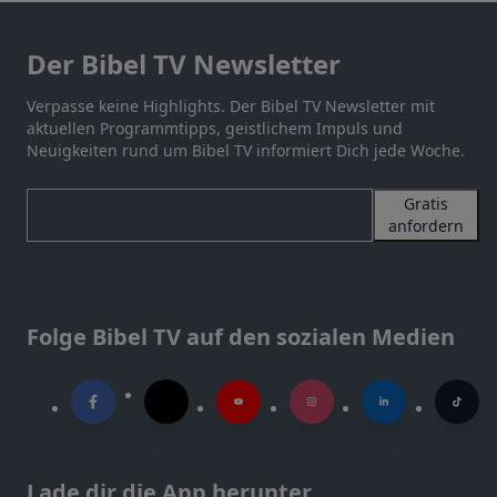
Der Bibel TV Newsletter
Verpasse keine Highlights. Der Bibel TV Newsletter mit
aktuellen Programmtipps, geistlichem Impuls und
Neuigkeiten rund um Bibel TV informiert Dich jede Woche.
Gratis
anfordern
Folge Bibel TV auf den sozialen Medien
Lade dir die App herunter