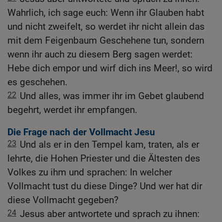
Wahrlich, ich sage euch: Wenn ihr Glauben habt
und nicht zweifelt, so werdet ihr nicht allein das
mit dem Feigenbaum Geschehene tun, sondern
wenn ihr auch zu diesem Berg sagen werdet:
Hebe dich empor und wirf dich ins Meer!, so wird
es geschehen.
22
Und alles, was immer ihr im Gebet glaubend
begehrt, werdet ihr empfangen.
Die Frage nach der Vollmacht Jesu
23
Und als er in den Tempel kam, traten, als er
lehrte, die Hohen Priester und die Ältesten des
Volkes zu ihm und sprachen: In welcher
Vollmacht tust du diese Dinge? Und wer hat dir
diese Vollmacht gegeben?
24
Jesus aber antwortete und sprach zu ihnen: