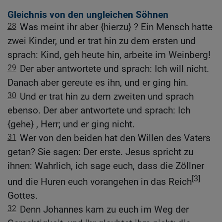
Gleichnis von den ungleichen Söhnen
28
Was meint ihr aber {hierzu} ? Ein Mensch hatte
zwei Kinder, und er trat hin zu dem ersten und
sprach: Kind, geh heute hin, arbeite im Weinberg!
29
Der aber antwortete und sprach: Ich will nicht.
Danach aber gereute es ihn, und er ging hin.
30
Und er trat hin zu dem zweiten und sprach
ebenso. Der aber antwortete und sprach: Ich
{gehe} , Herr; und er ging nicht.
31
Wer von den beiden hat den Willen des Vaters
getan? Sie sagen: Der erste. Jesus spricht zu
ihnen: Wahrlich, ich sage euch, dass die Zöllner
[3]
und die Huren euch vorangehen in das Reich
Gottes.
32
Denn Johannes kam zu euch im Weg der