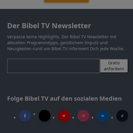
Der Bibel TV Newsletter
Verpasse keine Highlights. Der Bibel TV Newsletter mit
aktuellen Programmtipps, geistlichem Impuls und
Neuigkeiten rund um Bibel TV informiert Dich jede Woche.
Gratis
anfordern
Folge Bibel TV auf den sozialen Medien