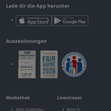
Lade dir die App herunter
Auszeichnungen
Mediathek
Livestream
Mehr entdecken
Bibel TV