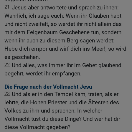
21
Jesus aber antwortete und sprach zu ihnen:
Wahrlich, ich sage euch: Wenn ihr Glauben habt
und nicht zweifelt, so werdet ihr nicht allein das
mit dem Feigenbaum Geschehene tun, sondern
wenn ihr auch zu diesem Berg sagen werdet:
Hebe dich empor und wirf dich ins Meer!, so wird
es geschehen.
22
Und alles, was immer ihr im Gebet glaubend
begehrt, werdet ihr empfangen.
Die Frage nach der Vollmacht Jesu
23
Und als er in den Tempel kam, traten, als er
lehrte, die Hohen Priester und die Ältesten des
Volkes zu ihm und sprachen: In welcher
Vollmacht tust du diese Dinge? Und wer hat dir
diese Vollmacht gegeben?