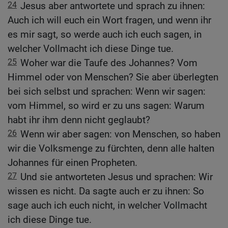
24
Jesus aber antwortete und sprach zu ihnen:
Auch ich will euch ein Wort fragen, und wenn ihr
es mir sagt, so werde auch ich euch sagen, in
welcher Vollmacht ich diese Dinge tue.
25
Woher war die Taufe des Johannes? Vom
Himmel oder von Menschen? Sie aber überlegten
bei sich selbst und sprachen: Wenn wir sagen:
vom Himmel, so wird er zu uns sagen: Warum
habt ihr ihm denn nicht geglaubt?
26
Wenn wir aber sagen: von Menschen, so haben
wir die Volksmenge zu fürchten, denn alle halten
Johannes für einen Propheten.
27
Und sie antworteten Jesus und sprachen: Wir
wissen es nicht. Da sagte auch er zu ihnen: So
sage auch ich euch nicht, in welcher Vollmacht
ich diese Dinge tue.