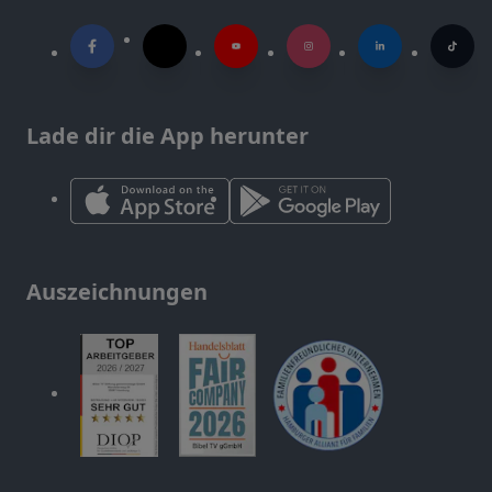
Lade dir die App herunter
Auszeichnungen