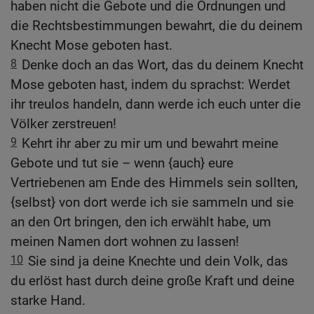
haben nicht die Gebote und die Ordnungen und
die Rechtsbestimmungen bewahrt, die du deinem
Knecht Mose geboten hast.
8
Denke doch an das Wort, das du deinem Knecht
Mose geboten hast, indem du sprachst: Werdet
ihr treulos handeln, dann werde ich euch unter die
Völker zerstreuen!
9
Kehrt ihr aber zu mir um und bewahrt meine
Gebote und tut sie – wenn {auch} eure
Vertriebenen am Ende des Himmels sein sollten,
{selbst} von dort werde ich sie sammeln und sie
an den Ort bringen, den ich erwählt habe, um
meinen Namen dort wohnen zu lassen!
10
Sie sind ja deine Knechte und dein Volk, das
du erlöst hast durch deine große Kraft und deine
starke Hand.