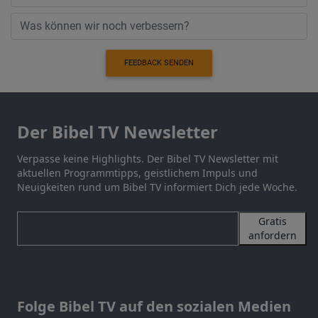
FEEDBACK SENDEN
Der Bibel TV Newsletter
Verpasse keine Highlights. Der Bibel TV Newsletter mit
aktuellen Programmtipps, geistlichem Impuls und
Neuigkeiten rund um Bibel TV informiert Dich jede Woche.
Gratis
anfordern
Folge Bibel TV auf den sozialen Medien