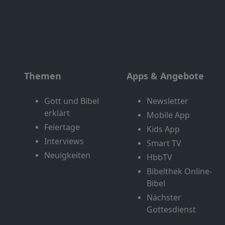
Themen
Apps & Angebote
Gott und Bibel
Newsletter
erklärt
Mobile App
Feiertage
Kids App
Interviews
Smart TV
Neuigkeiten
HbbTV
Bibelthek Online-
Bibel
Nächster
Gottesdienst