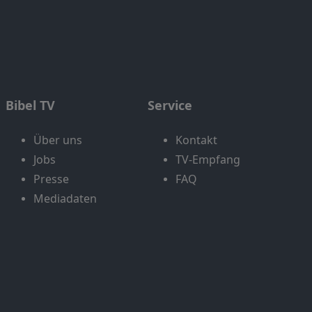
Bibel TV
Service
Über uns
Kontakt
Jobs
TV-Empfang
Presse
FAQ
Mediadaten