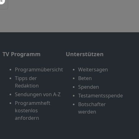
TV Programm
Unterstützen
Programmübersicht
Weitersagen
Tipps der
Beten
Redaktion
Spenden
Sendungen von A-Z
Testamentsspende
Programmheft
Botschafter
kostenlos
werden
anfordern