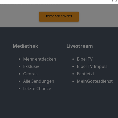
FEEDBACK SENDEN
Mediathek
Livestream
Mehr entdecken
Bibel TV
Exklusiv
Bibel TV Impuls
Genres
EchtJetzt
Alle Sendungen
MeinGottesdienst
Letzte Chance