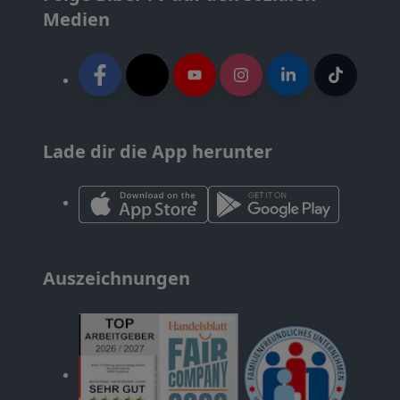
Medien
Lade dir die App herunter
Auszeichnungen