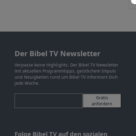
Der Bibel TV Newsletter
Verpasse keine Highlights. Der Bibel TV Newsletter
mit aktuellen Programmtipps, geistlichem Impuls
und Neuigkeiten rund um Bibel TV informiert Dich
jede Woche.
Gratis
anfordern
Folge Bibel TV auf den sozialen