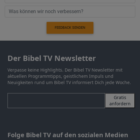
FEEDBACK SENDEN
Der Bibel TV Newsletter
Verpasse keine Highlights. Der Bibel TV Newsletter mit
aktuellen Programmtipps, geistlichem Impuls und
Neuigkeiten rund um Bibel TV informiert Dich jede Woche.
Gratis
anfordern
Folge Bibel TV auf den sozialen Medien