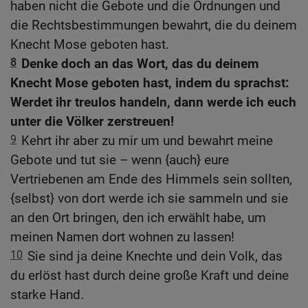
haben nicht die Gebote und die Ordnungen und
die Rechtsbestimmungen bewahrt, die du deinem
Knecht Mose geboten hast.
8
Denke doch an das Wort, das du deinem
Knecht Mose geboten hast, indem du sprachst:
Werdet ihr treulos handeln, dann werde ich euch
unter die Völker zerstreuen!
9
Kehrt ihr aber zu mir um und bewahrt meine
Gebote und tut sie – wenn {auch} eure
Vertriebenen am Ende des Himmels sein sollten,
{selbst} von dort werde ich sie sammeln und sie
an den Ort bringen, den ich erwählt habe, um
meinen Namen dort wohnen zu lassen!
10
Sie sind ja deine Knechte und dein Volk, das
du erlöst hast durch deine große Kraft und deine
starke Hand.