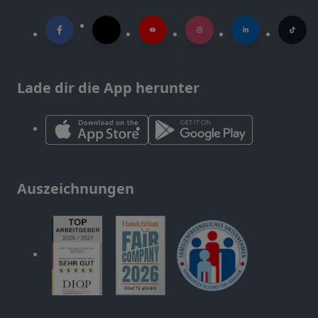
Lade dir die App herunter
Auszeichnungen