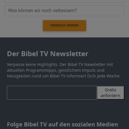
FEEDBACK SENDEN
Der Bibel TV Newsletter
Verpasse keine Highlights. Der Bibel TV Newsletter mit
aktuellen Programmtipps, geistlichem Impuls und
Neuigkeiten rund um Bibel TV informiert Dich jede Woche.
Gratis
anfordern
Folge Bibel TV auf den sozialen Medien