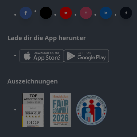
Lade dir die App herunter
Auszeichnungen