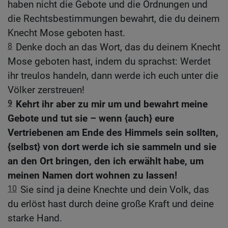
haben nicht die Gebote und die Ordnungen und
die Rechtsbestimmungen bewahrt, die du deinem
Knecht Mose geboten hast.
8
Denke doch an das Wort, das du deinem Knecht
Mose geboten hast, indem du sprachst: Werdet
ihr treulos handeln, dann werde ich euch unter die
Völker zerstreuen!
9
Kehrt ihr aber zu mir um und bewahrt meine
Gebote und tut sie – wenn {auch} eure
Vertriebenen am Ende des Himmels sein sollten,
{selbst} von dort werde ich sie sammeln und sie
an den Ort bringen, den ich erwählt habe, um
meinen Namen dort wohnen zu lassen!
10
Sie sind ja deine Knechte und dein Volk, das
du erlöst hast durch deine große Kraft und deine
starke Hand.