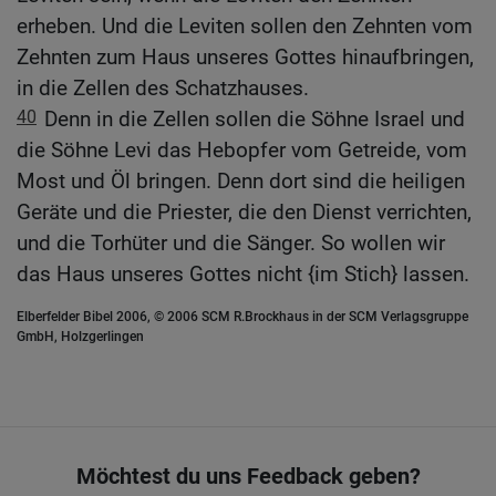
erheben. Und die Leviten sollen den Zehnten vom
Zehnten zum Haus unseres Gottes hinaufbringen,
in die Zellen des Schatzhauses.
40
Denn in die Zellen sollen die Söhne Israel und
die Söhne Levi das Hebopfer vom Getreide, vom
Most und Öl bringen. Denn dort sind die heiligen
Geräte und die Priester, die den Dienst verrichten,
und die Torhüter und die Sänger. So wollen wir
das Haus unseres Gottes nicht {im Stich} lassen.
Elberfelder Bibel 2006, © 2006 SCM R.Brockhaus in der SCM Verlagsgruppe
GmbH, Holzgerlingen
Möchtest du uns Feedback geben?