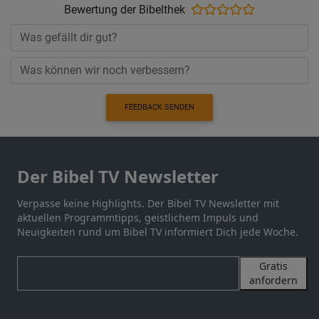
Bewertung der Bibelthek
FEEDBACK SENDEN
Der Bibel TV Newsletter
Verpasse keine Highlights. Der Bibel TV Newsletter mit
aktuellen Programmtipps, geistlichem Impuls und
Neuigkeiten rund um Bibel TV informiert Dich jede Woche.
Gratis
anfordern