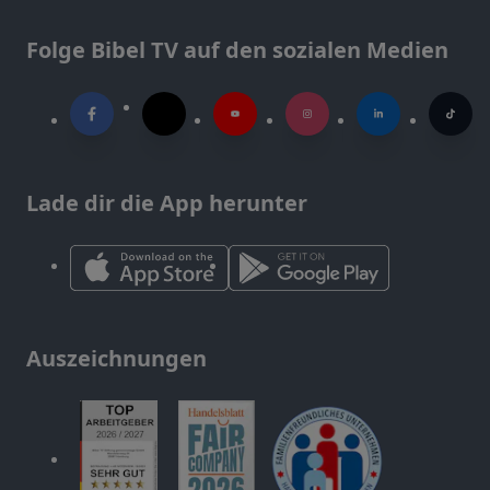
Folge Bibel TV auf den sozialen Medien
Lade dir die App herunter
Auszeichnungen