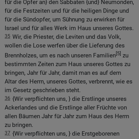
für die Opfer an} den Sabbaten {und} Neumonden,
für die Festzeiten und für die heiligen Dinge und
für die Sündopfer, um Sühnung zu erwirken für
Israel und für alles Werk im Haus unseres Gottes.
35
Wir, die Priester, die Leviten und das Volk,
wollen die Lose werfen über die Lieferung des
[5]
Brennholzes, um es nach unseren Familien
zu
bestimmten Zeiten zum Haus unseres Gottes zu
bringen, Jahr für Jahr, damit man es auf dem
Altar des Herrn, unseres Gottes, verbrennt, wie es
im Gesetz geschrieben steht.
36
{Wir verpflichten uns, } die Erstlinge unseres
Ackerlandes und die Erstlinge aller Früchte von
allen Bäumen Jahr für Jahr zum Haus des Herrn
zu bringen.
37
{Wir verpflichten uns, } die Erstgeborenen