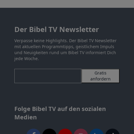
Der Bibel TV Newsletter
Verpasse keine Highlights. Der Bibel TV Newsletter
mit aktuellen Programmtipps, geistlichem Impuls
und Neuigkeiten rund um Bibel TV informiert Dich
jede Woche.
Gratis
anfordern
Folge Bibel TV auf den sozialen
Medien