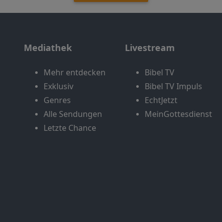
Mediathek
Livestream
Mehr entdecken
Bibel TV
Exklusiv
Bibel TV Impuls
Genres
EchtJetzt
Alle Sendungen
MeinGottesdienst
Letzte Chance