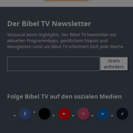
Der Bibel TV Newsletter
Verpasse keine Highlights. Der Bibel TV Newsletter mit
aktuellen Programmtipps, geistlichem Impuls und
Neuigkeiten rund um Bibel TV informiert Dich jede Woche.
Gratis
anfordern
Folge Bibel TV auf den sozialen Medien