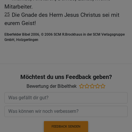
Mitarbeiter.
25
Die Gnade des Herrn Jesus Christus sei mit
eurem Geist!
Elberfelder Bibel 2006, © 2006 SCM R.Brockhaus in der SCM Verlagsgruppe
GmbH, Holzgerlingen
Möchtest du uns Feedback geben?
Bewertung der Bibelthek
FEEDBACK SENDEN