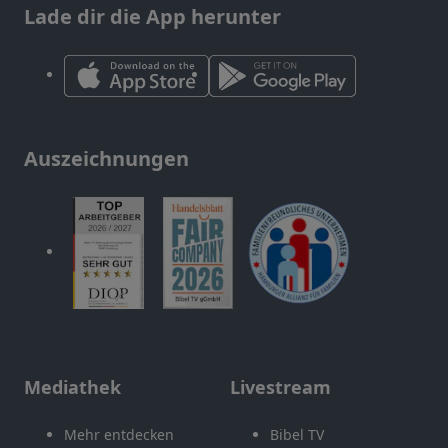
Lade dir die App herunter
Auszeichnungen
Mediathek
Livestream
Mehr entdecken
Bibel TV