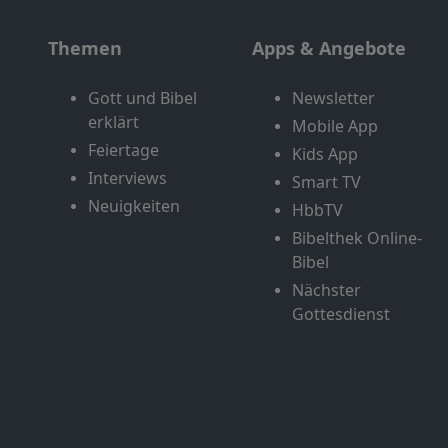
Themen
Apps & Angebote
Gott und Bibel
Newsletter
erklärt
Mobile App
Feiertage
Kids App
Interviews
Smart TV
Neuigkeiten
HbbTV
Bibelthek Online-
Bibel
Nächster
Gottesdienst