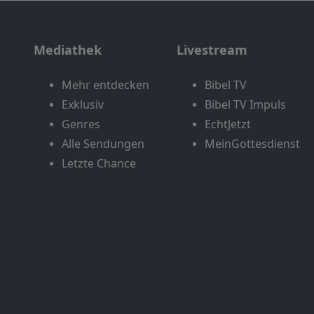
Mediathek
Livestream
Mehr entdecken
Bibel TV
Exklusiv
Bibel TV Impuls
Genres
EchtJetzt
Alle Sendungen
MeinGottesdienst
Letzte Chance