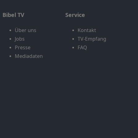
Bibel TV
Service
Über uns
Kontakt
Jobs
TV-Empfang
Presse
FAQ
Mediadaten