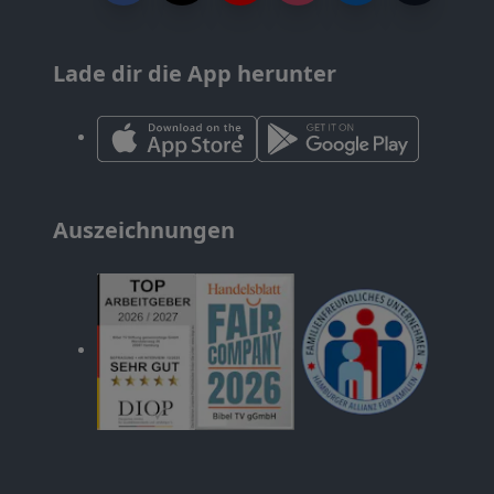
Lade dir die App herunter
Auszeichnungen