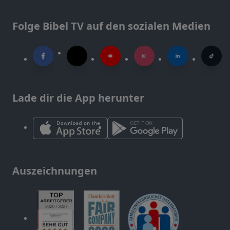
Folge Bibel TV auf den sozialen Medien
Lade dir die App herunter
Auszeichnungen