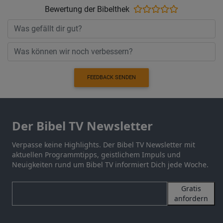
Bewertung der Bibelthek
FEEDBACK SENDEN
Der Bibel TV Newsletter
Verpasse keine Highlights. Der Bibel TV Newsletter mit
aktuellen Programmtipps, geistlichem Impuls und
Neuigkeiten rund um Bibel TV informiert Dich jede Woche.
Gratis
anfordern