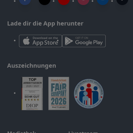
Lade dir die App herunter
Auszeichnungen