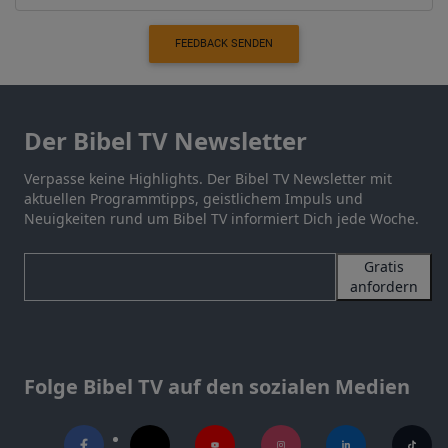
FEEDBACK SENDEN
Der Bibel TV Newsletter
Verpasse keine Highlights. Der Bibel TV Newsletter mit
aktuellen Programmtipps, geistlichem Impuls und
Neuigkeiten rund um Bibel TV informiert Dich jede Woche.
Gratis
anfordern
Folge Bibel TV auf den sozialen Medien