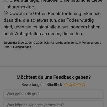
Unverständige, Treulose, ohne natürliche Liebe,
Unbarmherzige.
32
Obwohl sie Gottes Rechtsforderung erkennen,
dass die, die so etwas tun, des Todes würdig
sind, üben sie es nicht allein aus, sondern haben
auch Wohlgefallen an denen, die es tun.
Elberfelder Bibel 2006, © 2006 SCM R.Brockhaus in der SCM Verlagsgruppe
GmbH, Holzgerlingen
Möchtest du uns Feedback geben?
Bewertung der Bibelthek