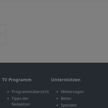
TV Programm
Unterstützen
Programmübersicht
Weitersagen
Tipps der
Beten
Redaktion
Spenden