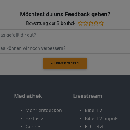
Möchtest du uns Feedback geben?
Bewertung der Bibelthek
FEEDBACK SENDEN
Mediathek
Livestream
Mehr entdecken
Bibel TV
Exklusiv
Bibel TV Impuls
Genres
EchtJetzt