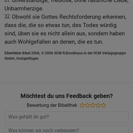
Unverständige, Treulose, ohne natürliche Liebe,
Unbarmherzige.
32
Obwohl sie Gottes Rechtsforderung erkennen,
dass die, die so etwas tun, des Todes würdig
sind, üben sie es nicht allein aus, sondern haben
auch Wohlgefallen an denen, die es tun.
Elberfelder Bibel 2006, © 2006 SCM R.Brockhaus in der SCM Verlagsgruppe
GmbH, Holzgerlingen
Möchtest du uns Feedback geben?
Bewertung der Bibelthek