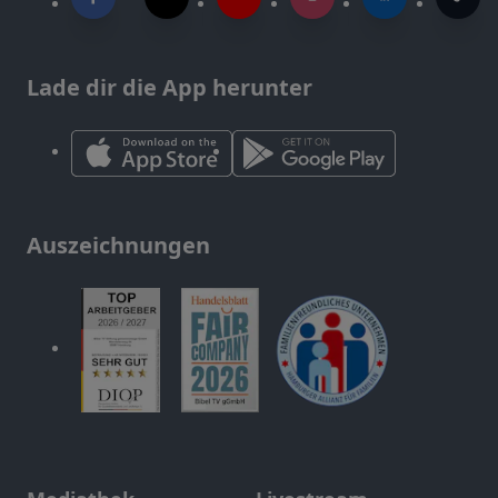
Lade dir die App herunter
Auszeichnungen