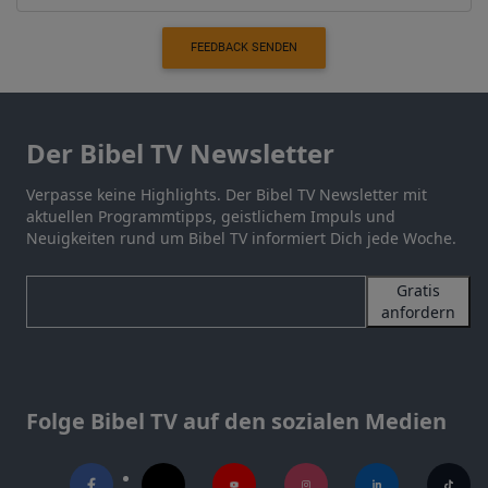
FEEDBACK SENDEN
Der Bibel TV Newsletter
Verpasse keine Highlights. Der Bibel TV Newsletter mit
aktuellen Programmtipps, geistlichem Impuls und
Neuigkeiten rund um Bibel TV informiert Dich jede Woche.
Gratis
anfordern
Folge Bibel TV auf den sozialen Medien