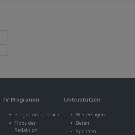
TV Programm
Unterstützen
Programmübersicht
Weitersagen
Tipps der
Beten
Redaktion
Spenden