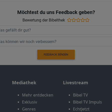
Möchtest du uns Feedback geben?
Bewertung der Bibelthek
FEEDBACK SENDEN
Mediathek
Livestream
Mehr entdecken
Bibel TV
Exklusiv
Bibel TV Impuls
Genres
EchtJetzt